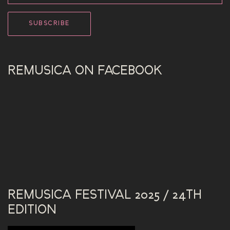
REMUSICA ON FACEBOOK
REMUSICA FESTIVAL 2025 / 24TH
EDITION