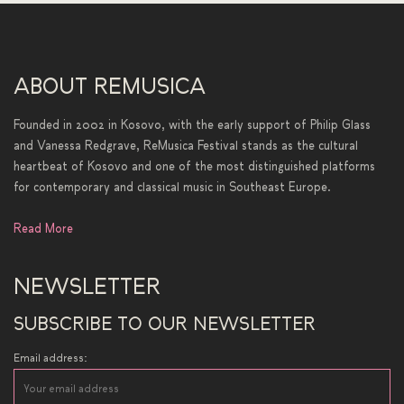
ABOUT REMUSICA
Founded in 2002 in Kosovo, with the early support of Philip Glass
and Vanessa Redgrave, ReMusica Festival stands as the cultural
heartbeat of Kosovo and one of the most distinguished platforms
for contemporary and classical music in Southeast Europe.
Read More
NEWSLETTER
SUBSCRIBE TO OUR NEWSLETTER
Email address: