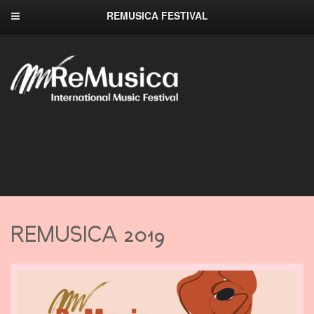
REMUSICA FESTIVAL
REMUSICA 2019