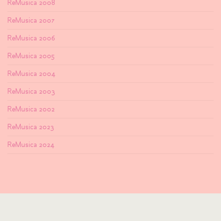
ReMusica 2008
ReMusica 2007
ReMusica 2006
ReMusica 2005
ReMusica 2004
ReMusica 2003
ReMusica 2002
ReMusica 2023
ReMusica 2024