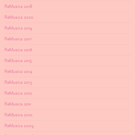
ReMusica 2018
ReMusica 2020
ReMusica 2019
ReMusica 2017
ReMusica 2016
ReMusica 2015
ReMusica 2014
ReMusica 2013
ReMusica 2012
ReMusica 2011
ReMusica 2010
ReMusica 2009