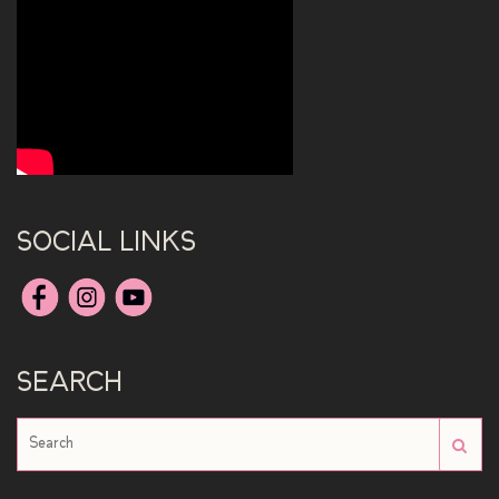
SOCIAL LINKS
SEARCH