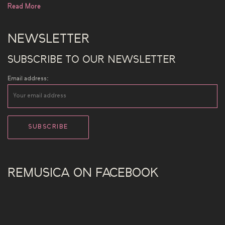
Read More
NEWSLETTER
SUBSCRIBE TO OUR NEWSLETTER
Email address:
REMUSICA ON FACEBOOK