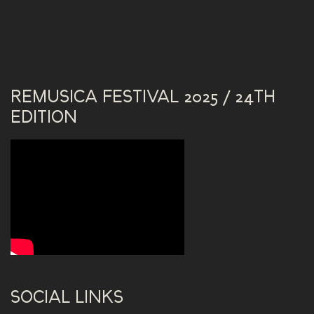
REMUSICA FESTIVAL 2025 / 24TH
EDITION
SOCIAL LINKS