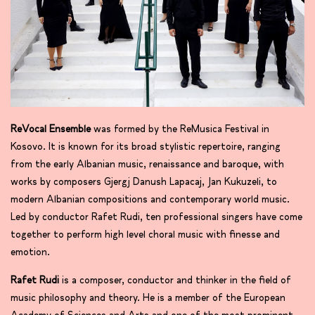
ReVocal Ensemble
was formed by the ReMusica Festival in
Kosovo. It is known for its broad stylistic repertoire, ranging
from the early Albanian music, renaissance and baroque, with
works by composers Gjergj Danush Lapacaj, Jan Kukuzeli, to
modern Albanian compositions and contemporary world music.
Led by conductor Rafet Rudi, ten professional singers have come
together to perform high level choral music with finesse and
emotion.
Rafet Rudi
is a composer, conductor and thinker in the field of
music philosophy and theory. He is a member of the European