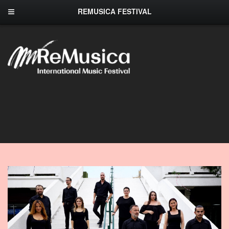
REMUSICA FESTIVAL