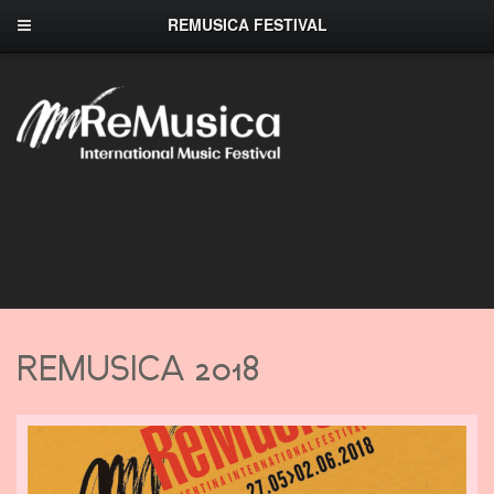
REMUSICA FESTIVAL
REMUSICA 2018