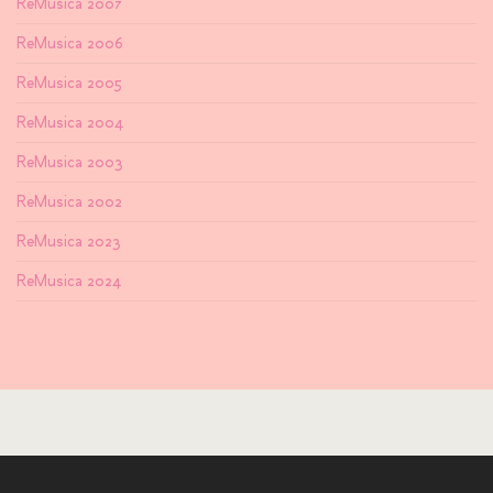
ReMusica 2007
ReMusica 2006
ReMusica 2005
ReMusica 2004
ReMusica 2003
ReMusica 2002
ReMusica 2023
ReMusica 2024