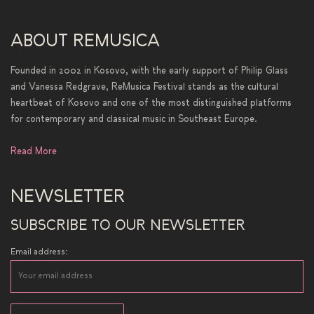
ABOUT REMUSICA
Founded in 2002 in Kosovo, with the early support of Philip Glass
and Vanessa Redgrave, ReMusica Festival stands as the cultural
heartbeat of Kosovo and one of the most distinguished platforms
for contemporary and classical music in Southeast Europe.
Read More
NEWSLETTER
SUBSCRIBE TO OUR NEWSLETTER
Email address: