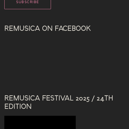
REMUSICA ON FACEBOOK
REMUSICA FESTIVAL 2025 / 24TH
EDITION