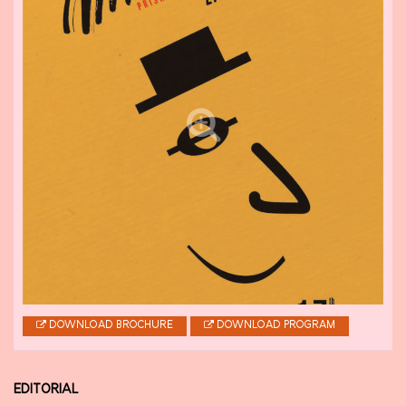
DOWNLOAD BROCHURE
DOWNLOAD PROGRAM
EDITORIAL