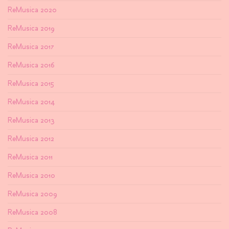
ReMusica 2020
ReMusica 2019
ReMusica 2017
ReMusica 2016
ReMusica 2015
ReMusica 2014
ReMusica 2013
ReMusica 2012
ReMusica 2011
ReMusica 2010
ReMusica 2009
ReMusica 2008