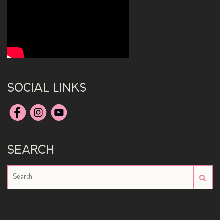
SOCIAL LINKS
SEARCH