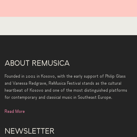
ABOUT REMUSICA
Founded in 2002 in Kosovo, with the early support of Philip Glass
and Vanessa Redgrave, ReMusica Festival stands as the cultural
heartbeat of Kosovo and one of the most distinguished platforms
for contemporary and classical music in Southeast Europe.
Read More
NEWSLETTER