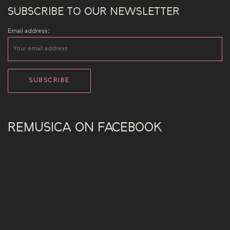
SUBSCRIBE TO OUR NEWSLETTER
Email address:
REMUSICA ON FACEBOOK