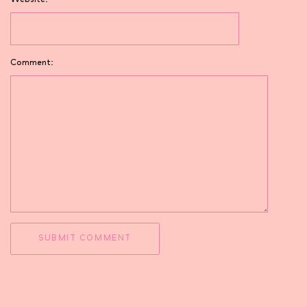
Website:
Comment: