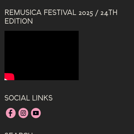
REMUSICA FESTIVAL 2025 / 24TH
EDITION
SOCIAL LINKS