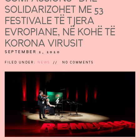
SOLIDARIZOHET ME 53
FESTIVALE TË TJERA
EVROPIANE, NË KOHË TË
KORONA VIRUSIT
SEPTEMBER 2, 2020
FILED UNDER:
NEWS
NO COMMENTS