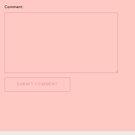
Comment: