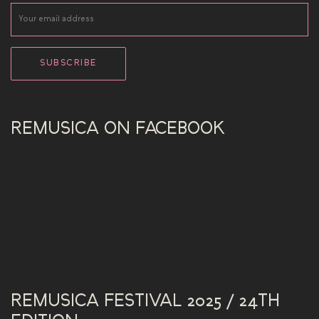
REMUSICA ON FACEBOOK
REMUSICA FESTIVAL 2025 / 24TH