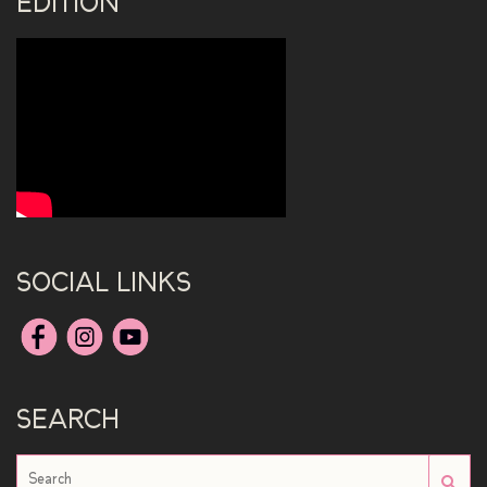
EDITION
SOCIAL LINKS
SEARCH