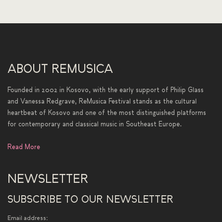
ABOUT REMUSICA
Founded in 2002 in Kosovo, with the early support of Philip Glass
and Vanessa Redgrave, ReMusica Festival stands as the cultural
heartbeat of Kosovo and one of the most distinguished platforms
for contemporary and classical music in Southeast Europe.
Read More
NEWSLETTER
SUBSCRIBE TO OUR NEWSLETTER
Email address: