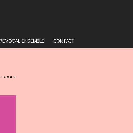
REVOCAL ENSEMBLE
CONTACT
, 2025