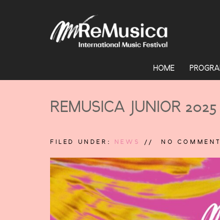
HOME
PROGRA
REMUSICA JUNIOR 2025
FILED UNDER:
NEWS
NO COMMEN