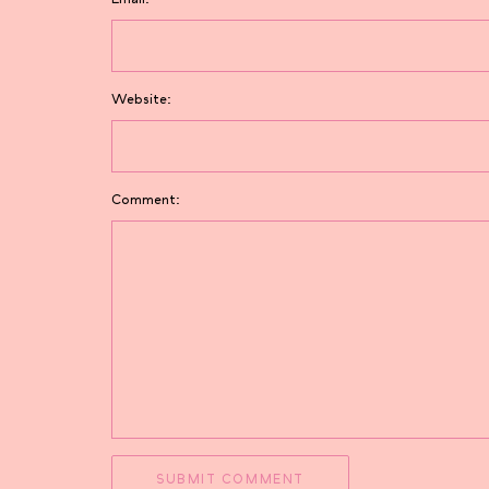
Website:
Comment: