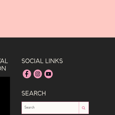
VAL
SOCIAL LINKS
ON
SEARCH