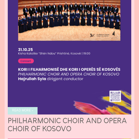
READ MORE »
PHILHARMONIC CHOIR AND OPERA
CHOIR OF KOSOVO