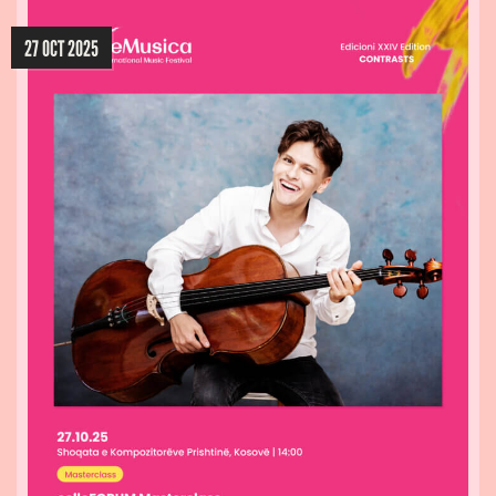
27 OCT 2025