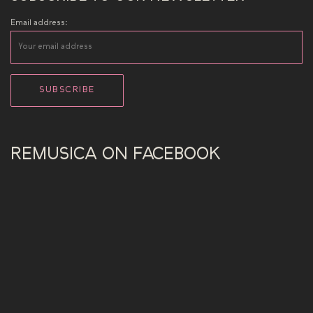
Email address:
REMUSICA ON FACEBOOK