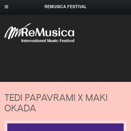
REMUSICA FESTIVAL
TEDI PAPAVRAMI X MAKI
OKADA