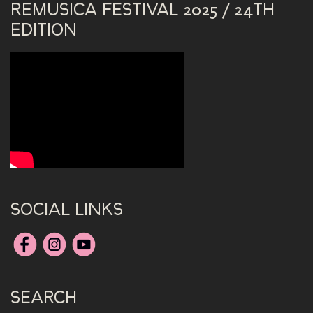
REMUSICA FESTIVAL 2025 / 24TH
EDITION
SOCIAL LINKS
SEARCH