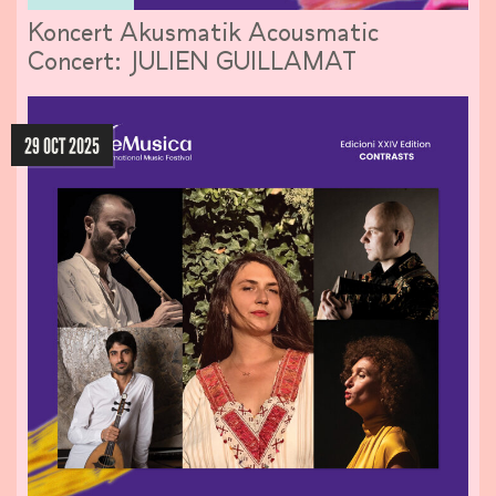
Koncert Akusmatik Acousmatic
Concert: JULIEN GUILLAMAT
29 OCT 2025