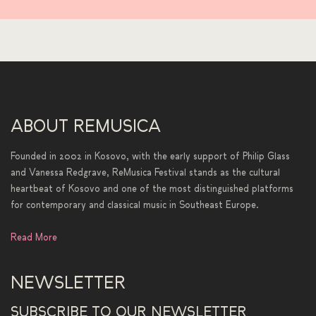
ABOUT REMUSICA
Founded in 2002 in Kosovo, with the early support of Philip Glass
and Vanessa Redgrave, ReMusica Festival stands as the cultural
heartbeat of Kosovo and one of the most distinguished platforms
for contemporary and classical music in Southeast Europe.
Read More
NEWSLETTER
SUBSCRIBE TO OUR NEWSLETTER