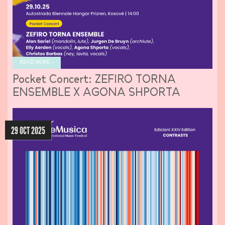
READ MORE »
Pocket Concert: ZEFIRO TORNA
ENSEMBLE X AGONA SHPORTA
29 OCT 2025