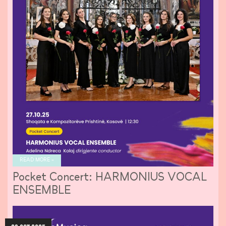
READ MORE »
Pocket Concert: HARMONIUS VOCAL
ENSEMBLE