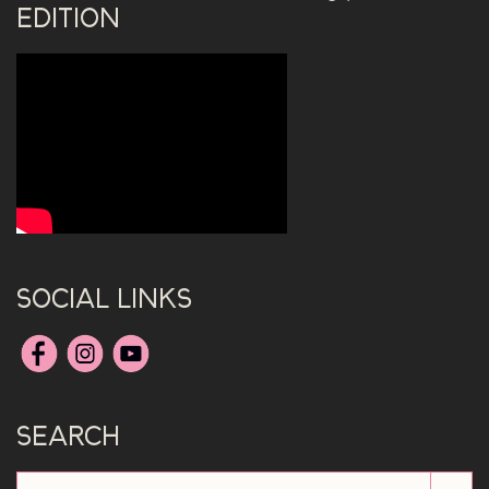
EDITION
SOCIAL LINKS
SEARCH