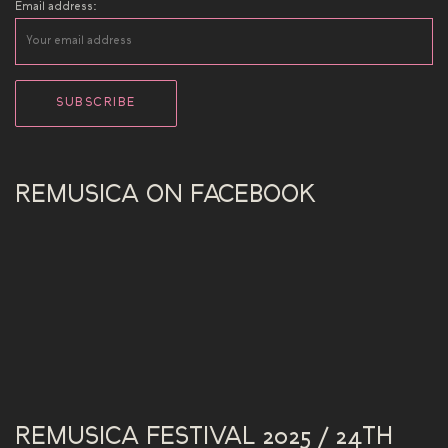
Email address:
REMUSICA ON FACEBOOK
REMUSICA FESTIVAL 2025 / 24TH