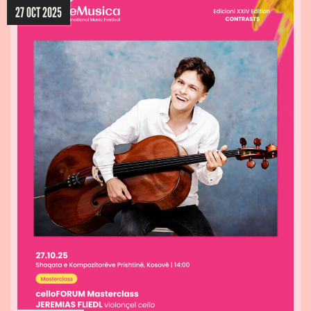
27 OCT 2025