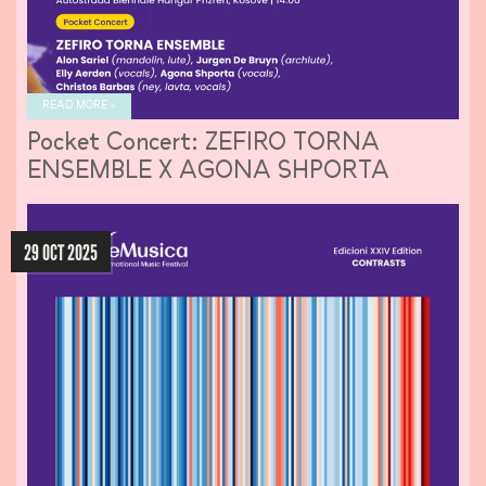
READ MORE »
Pocket Concert: ZEFIRO TORNA
ENSEMBLE X AGONA SHPORTA
29 OCT 2025