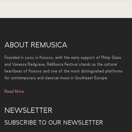
ABOUT REMUSICA
Founded in 2002 in Kosovo, with the early support of Philip Glass
and Vanessa Redgrave, ReMusica Festival stands as the cultural
heartbeat of Kosovo and one of the most distinguished platforms
for contemporary and classical music in Southeast Europe.
Read More
NEWSLETTER
SUBSCRIBE TO OUR NEWSLETTER