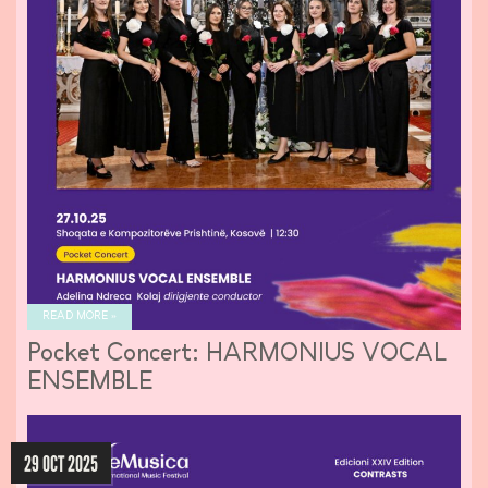
READ MORE »
Pocket Concert: HARMONIUS VOCAL
ENSEMBLE
29 OCT 2025