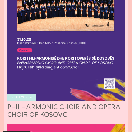
READ MORE »
PHILHARMONIC CHOIR AND OPERA
CHOIR OF KOSOVO