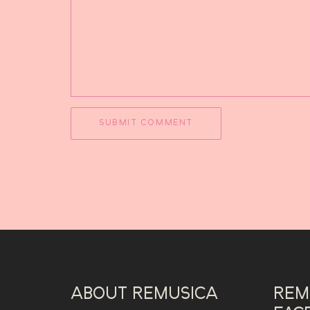
ABOUT REMUSICA
REM