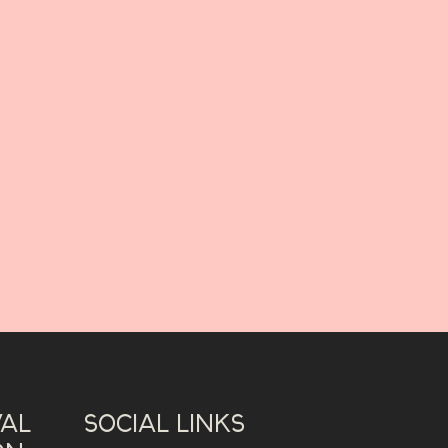
VAL
SOCIAL LINKS