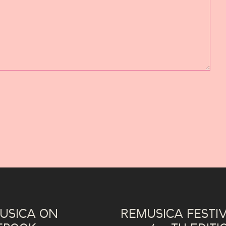
USICA ON
REMUSICA FESTI